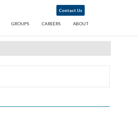
Contact Us
GROUPS
CAREERS
ABOUT