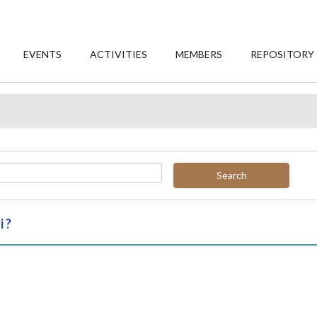
EVENTS
ACTIVITIES
MEMBERS
REPOSITORY
Search
 ?